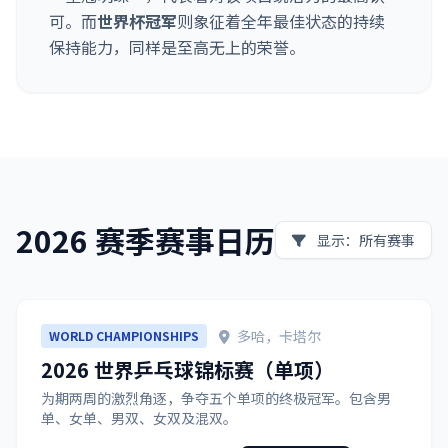
可。而
世界杯冠军
则象征着全年最佳状态的持续
保持能力，同样是至高无上的荣誉。
2026 赛季赛事日历
显示：所有赛事
多哈，卡塔尔
WORLD CHAMPIONSHIPS
2026 世界乒乓球锦标赛（单项）
为期两周的激烈角逐，争夺五个单项的终极冠军。包含男
单、女单、男双、女双及混双。