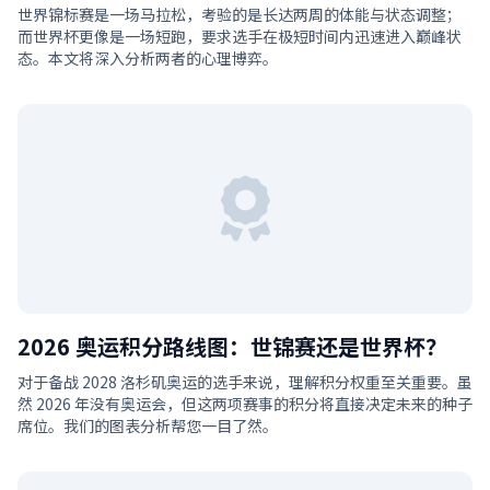
世界锦标赛是一场马拉松，考验的是长达两周的体能与状态调整；
而世界杯更像是一场短跑，要求选手在极短时间内迅速进入巅峰状
态。本文将深入分析两者的心理博弈。
2026 奥运积分路线图：世锦赛还是世界杯？
对于备战 2028 洛杉矶奥运的选手来说，理解积分权重至关重要。虽
然 2026 年没有奥运会，但这两项赛事的积分将直接决定未来的种子
席位。我们的图表分析帮您一目了然。