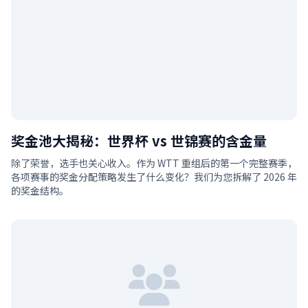
奖金池大揭秘：世界杯 vs 世锦赛的含金量
除了荣誉，选手也关心收入。作为 WTT 重组后的第一个完整赛季，
各项赛事的奖金分配策略发生了什么变化？我们为您拆解了 2026 年
的奖金结构。